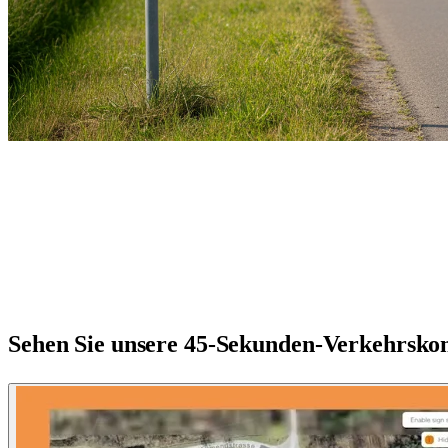
Sehen Sie unsere 45-Sekunden-Verkehrsko