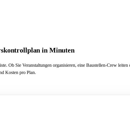
skontrollplan in Minuten
te. Ob Sie Veranstaltungen organisieren, eine Baustellen-Crew leiten 
nd Kosten pro Plan.