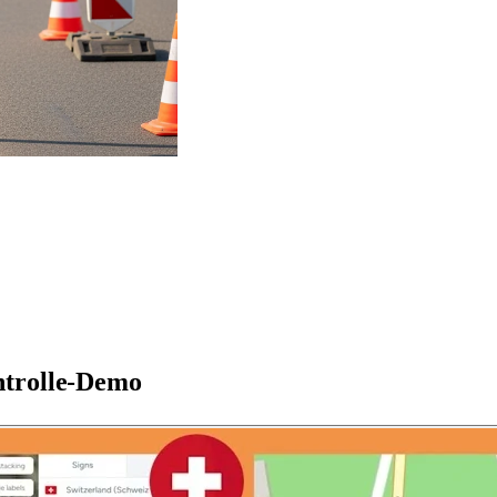
ntrolle-Demo