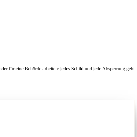
oder für eine Behörde arbeiten: jedes Schild und jede Absperrung geht