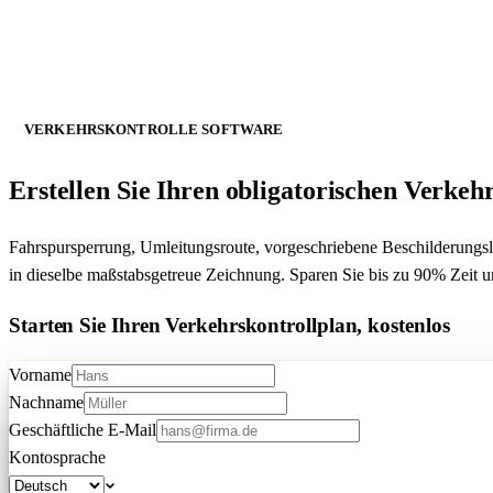
VERKEHRSKONTROLLE SOFTWARE
Erstellen Sie Ihren obligatorischen
Verkehr
Fahrspursperrung, Umleitungsroute, vorgeschriebene Beschilderungslis
in dieselbe maßstabsgetreue Zeichnung. Sparen Sie bis zu 90% Zeit u
Starten Sie Ihren Verkehrskontrollplan, kostenlos
Vorname
Nachname
Geschäftliche E-Mail
Kontosprache