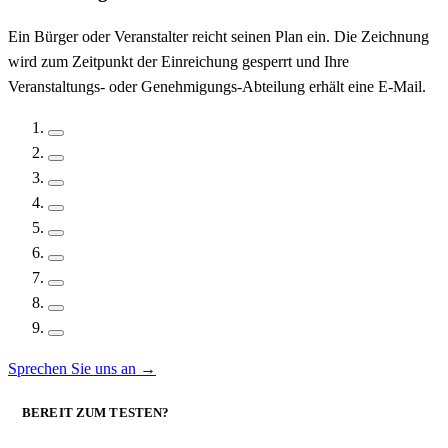
Ein Bürger oder Veranstalter reicht seinen Plan ein. Die Zeichnung
wird zum Zeitpunkt der Einreichung gesperrt und Ihre
Veranstaltungs- oder Genehmigungs-Abteilung erhält eine E-Mail.
Sprechen Sie uns an
→
BEREIT ZUM TESTEN?