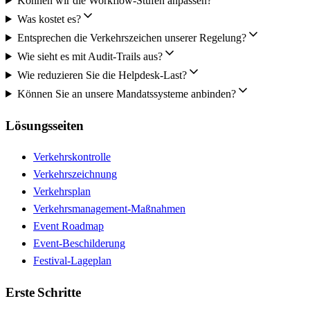
Können wir die Workflow-Stufen anpassen?
Was kostet es?
Entsprechen die Verkehrszeichen unserer Regelung?
Wie sieht es mit Audit-Trails aus?
Wie reduzieren Sie die Helpdesk-Last?
Können Sie an unsere Mandatssysteme anbinden?
Lösungsseiten
Verkehrskontrolle
Verkehrszeichnung
Verkehrsplan
Verkehrsmanagement-Maßnahmen
Event Roadmap
Event-Beschilderung
Festival-Lageplan
Erste Schritte