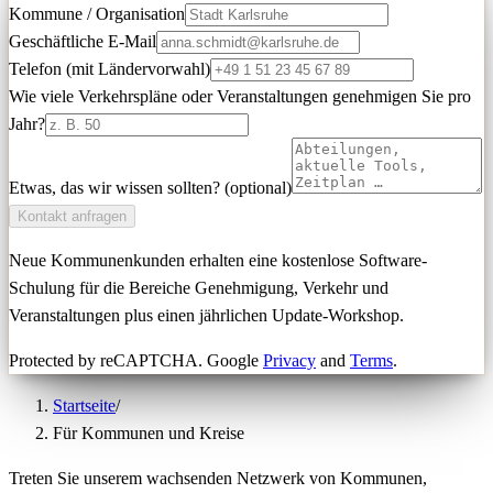
Kommune / Organisation
Geschäftliche E-Mail
Telefon (mit Ländervorwahl)
Wie viele Verkehrspläne oder Veranstaltungen genehmigen Sie pro
Jahr?
Etwas, das wir wissen sollten? (optional)
Kontakt anfragen
Neue Kommunenkunden erhalten eine kostenlose Software-
Schulung für die Bereiche Genehmigung, Verkehr und
Veranstaltungen plus einen jährlichen Update-Workshop.
Protected by reCAPTCHA. Google
Privacy
and
Terms
.
Startseite
/
Für Kommunen und Kreise
Treten Sie unserem wachsenden Netzwerk von Kommunen,