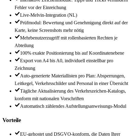
Fehler vor der Einreichung
Live-Melvin-Integration (NL)
Prüfmodul: Bewertung und Genehmigung direkt auf der
Karte, keine Screenshots mehr nötig
Mehrbenutzerzugriff mit rollenbasierten Rechten je
Abteilung
100% exakte Positionierung bis auf Koordinatenebene
Export von A4 bis A0, individuell einstellbar pro
Zeichnung
Auto-generierte Materiallisten pro Plan: Absperrungen,
Leitkegel, Verkehrsschilder und Personal in einer Übersicht
Tägliche Aktualisierung des Verkehrszeichen-Katalogs,
konform mit nationalen Vorschriften
Automatisch zählendes Aufstellungsanweisungs-Modul
Vorteile
EU-gehostet und DSGVO-konform, die Daten Ihrer