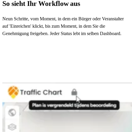
So sieht Ihr Workflow aus
Neun Schritte, vom Moment, in dem ein Bürger oder Veranstalter
auf 'Einreichen' klickt, bis zum Moment, in dem Sie die
Genehmigung freigeben. Jeder Status lebt im selben Dashboard.