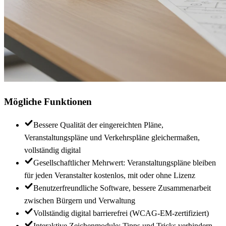
Mögliche Funktionen
Bessere Qualität der eingereichten Pläne,
Veranstaltungspläne und Verkehrspläne gleichermaßen,
vollständig digital
Gesellschaftlicher Mehrwert: Veranstaltungspläne bleiben
für jeden Veranstalter kostenlos, mit oder ohne Lizenz
Benutzerfreundliche Software, bessere Zusammenarbeit
zwischen Bürgern und Verwaltung
Vollständig digital barrierefrei (WCAG-EM-zertifiziert)
Interaktive Zeichenmodule: Tipps und Tricks verhindern