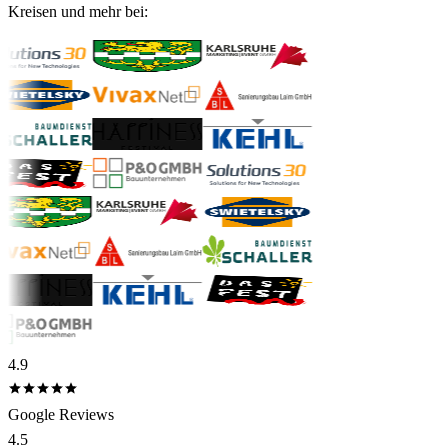
Kreisen und mehr bei:
4.9
Google Reviews
4.5