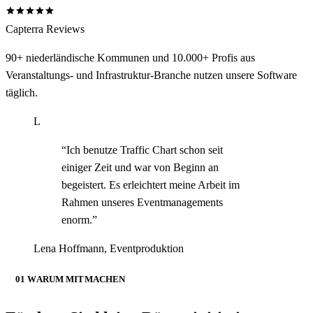
Capterra Reviews
90+ niederländische Kommunen und 10.000+ Profis aus
Veranstaltungs- und Infrastruktur-Branche nutzen unsere Software
täglich.
L
“
Ich benutze Traffic Chart schon seit
einiger Zeit und war von Beginn an
begeistert. Es erleichtert meine Arbeit im
Rahmen unseres Eventmanagements
enorm.
”
Lena Hoffmann
,
Eventproduktion
01 WARUM MITMACHEN