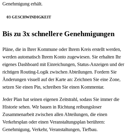
Genehmigung erhält.
03 GESCHWINDIGKEIT
Bis zu 3x schnellere Genehmigungen
Pläne, die in Ihrer Kommune oder Ihrem Kreis erstellt werden,
werden automatisch Ihrem Konto zugewiesen. Sie erhalten Ihr
eigenes Dashboard mit Einreichungen, Status-Anzeigen und der
richtigen Routing-Logik zwischen Abteilungen. Fordern Sie
Änderungen visuell auf der Karte an: Zeichnen Sie eine Zone,
setzen Sie einen Pin, schreiben Sie einen Kommentar.
Jeder Plan hat seinen eigenen Zeitstrahl, sodass Sie immer die
Historie sehen. Wir bauen in Richtung reibungsloser
Zusammenarbeit zwischen allen Abteilungen, die einen
Verkehrsplan oder einen Veranstaltungsplan berühren:
Genehmigung, Verkehr, Veranstaltungen, Tiefbau.