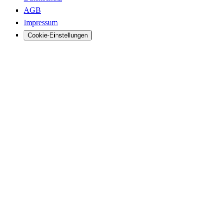
AGB
Impressum
Cookie-Einstellungen