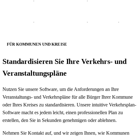
FÜR KOMMUNEN UND KREISE
Standardisieren Sie Ihre
Verkehrs- und
Veranstaltungspläne
Nutzen Sie unsere Software, um die Anforderungen an Ihre
Veranstaltungs- und Verkehrspläne für alle Bürger Ihrer Kommune
oder Ihres Kreises zu standardisieren. Unsere intuitive Verkehrsplan-
Software macht es jedem leicht, einen professionellen Plan zu
erstellen, den Sie in Sekunden genehmigen oder ablehnen.
Nehmen Sie Kontakt auf, und wir zeigen Ihnen, wie Kommunen