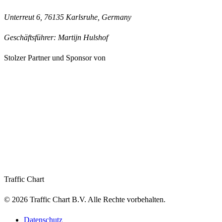
Unterreut 6, 76135 Karlsruhe, Germany
Geschäftsführer: Martijn Hulshof
Stolzer Partner und Sponsor von
Traffic Chart
©
2026
Traffic Chart B.V.
Alle Rechte vorbehalten.
Datenschutz