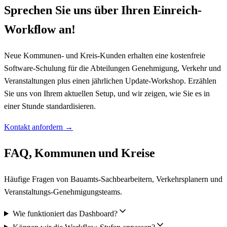
Sprechen Sie uns über Ihren Einreich-
Workflow an
!
Neue Kommunen- und Kreis-Kunden erhalten eine kostenfreie
Software-Schulung für die Abteilungen Genehmigung, Verkehr und
Veranstaltungen plus einen jährlichen Update-Workshop. Erzählen
Sie uns von Ihrem aktuellen Setup, und wir zeigen, wie Sie es in
einer Stunde standardisieren.
Kontakt anfordern
→
FAQ, Kommunen und Kreise
Häufige Fragen von Bauamts-Sachbearbeitern, Verkehrsplanern und
Veranstaltungs-Genehmigungsteams.
Wie funktioniert das Dashboard?