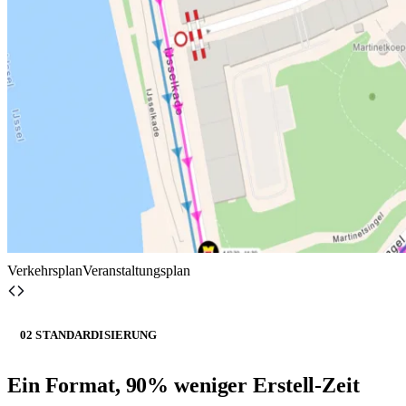
Verkehrsplan
Veranstaltungsplan
02 STANDARDISIERUNG
Ein Format, 90% weniger Erstell-Zeit