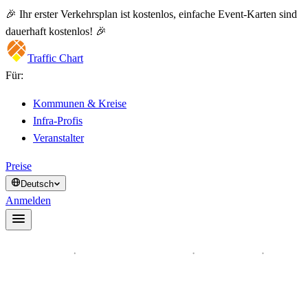
🎉 Ihr erster Verkehrsplan ist kostenlos, einfache Event-Karten sind
dauerhaft kostenlos! 🎉
Traffic Chart
Für:
Kommunen & Kreise
Infra-Profis
Veranstalter
Preise
Deutsch
Anmelden