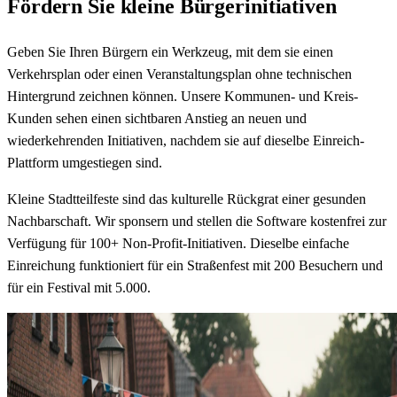
Fördern Sie kleine Bürgerinitiativen
Geben Sie Ihren Bürgern ein Werkzeug, mit dem sie einen
Verkehrsplan oder einen Veranstaltungsplan ohne technischen
Hintergrund zeichnen können. Unsere Kommunen- und Kreis-
Kunden sehen einen sichtbaren Anstieg an neuen und
wiederkehrenden Initiativen, nachdem sie auf dieselbe Einreich-
Plattform umgestiegen sind.
Kleine Stadtteilfeste sind das kulturelle Rückgrat einer gesunden
Nachbarschaft. Wir sponsern und stellen die Software kostenfrei zur
Verfügung für 100+ Non-Profit-Initiativen. Dieselbe einfache
Einreichung funktioniert für ein Straßenfest mit 200 Besuchern und
für ein Festival mit 5.000.