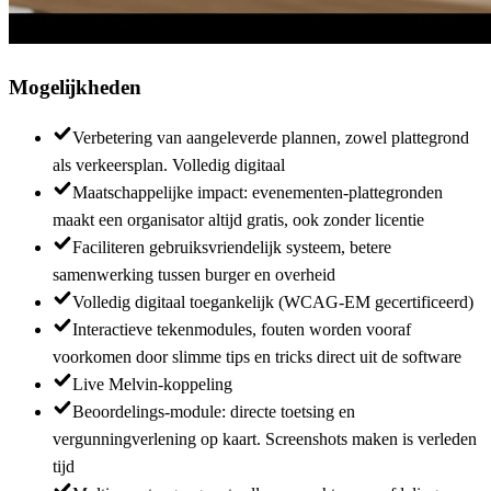
Mogelijkheden
Verbetering van aangeleverde plannen, zowel plattegrond
als verkeersplan. Volledig digitaal
Maatschappelijke impact: evenementen-plattegronden
maakt een organisator altijd gratis, ook zonder licentie
Faciliteren gebruiksvriendelijk systeem, betere
samenwerking tussen burger en overheid
Volledig digitaal toegankelijk (WCAG-EM gecertificeerd)
Interactieve tekenmodules, fouten worden vooraf
voorkomen door slimme tips en tricks direct uit de software
Live Melvin-koppeling
Beoordelings-module: directe toetsing en
vergunningverlening op kaart. Screenshots maken is verleden
tijd