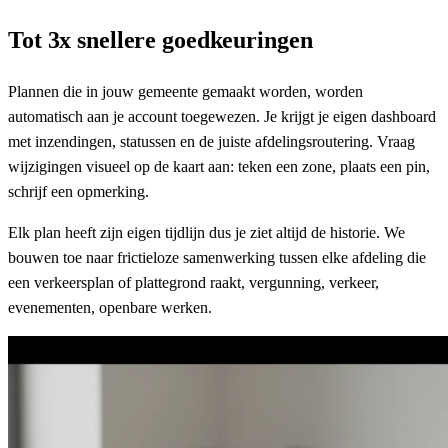
Tot 3x snellere goedkeuringen
Plannen die in jouw gemeente gemaakt worden, worden
automatisch aan je account toegewezen. Je krijgt je eigen dashboard
met inzendingen, statussen en de juiste afdelingsroutering. Vraag
wijzigingen visueel op de kaart aan: teken een zone, plaats een pin,
schrijf een opmerking.
Elk plan heeft zijn eigen tijdlijn dus je ziet altijd de historie. We
bouwen toe naar frictieloze samenwerking tussen elke afdeling die
een verkeersplan of plattegrond raakt, vergunning, verkeer,
evenementen, openbare werken.