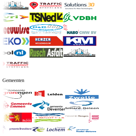
Gemeenten