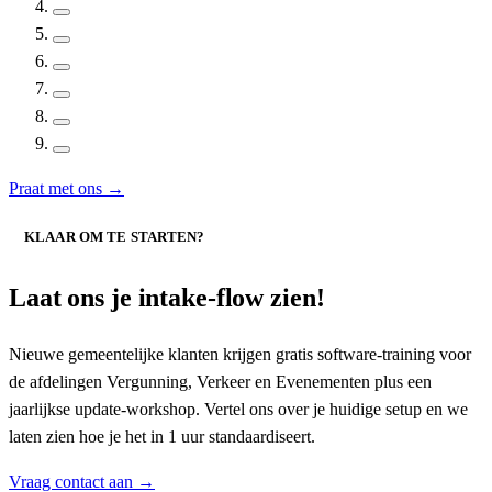
Praat met ons
→
KLAAR OM TE STARTEN?
Laat ons je intake-flow zien
!
Nieuwe gemeentelijke klanten krijgen gratis software-training voor
de afdelingen Vergunning, Verkeer en Evenementen plus een
jaarlijkse update-workshop. Vertel ons over je huidige setup en we
laten zien hoe je het in 1 uur standaardiseert.
Vraag contact aan
→