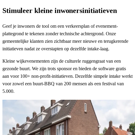
Stimuleer kleine inwonersinitiatieven
Geef je inwoners de tool om een verkeersplan of evenement-
plattegrond te tekenen zonder technische achtergrond. Onze
gemeentelijke klanten zien zichtbaar meer nieuwe en terugkerende
initiatieven nadat ze overstapten op dezelfde intake-laag.
Kleine wijkevenementen zijn de culturele ruggengraat van een
gezonde buurt. We zijn trots sponsor en bieden de software gratis
aan voor 100+ non-profit-initiatieven. Dezelfde simpele intake werkt
voor zowel een buurt-BBQ van 200 mensen als een festival van
5.000.