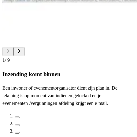
1
/
9
Inzending komt binnen
Een inwoner of evenementorganisator dient zijn plan in. De
tekening is op moment van indienen gelocked en je
evenementen-/vergunningen-afdeling krijgt een e-mail.