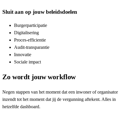
Sluit aan op jouw beleidsdoelen
Burgerparticipatie
Digitalisering
Proces-efficientie
Audit-transparantie
Innovatie
Sociale impact
Zo wordt jouw workflow
Negen stappen van het moment dat een inwoner of organisator
inzendt tot het moment dat jij de vergunning aftekent. Alles in
hetzelfde dashboard.