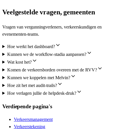
Veelgestelde vragen, gemeenten
Vragen van vergunningverleners, verkeerskundigen en
evenementen-teams.
Hoe werkt het dashboard?
Kunnen we de workflow-stadia aanpassen?
Wat kost het?
Komen de verkeersborden overeen met de RVV?
Kunnen we koppelen met Melvin?
Hoe zit het met audit-trails?
Hoe verlagen jullie de helpdesk-druk?
Verdiepende pagina's
Verkeersmanagement
Verkeerstekening