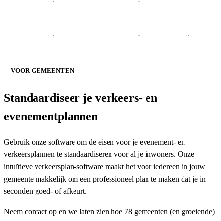
VOOR GEMEENTEN
Standaardiseer je
verkeers- en
evenementplannen
Gebruik onze software om de eisen voor je evenement- en
verkeersplannen te standaardiseren voor al je inwoners. Onze
intuïtieve verkeersplan-software maakt het voor iedereen in jouw
gemeente makkelijk om een professioneel plan te maken dat je in
seconden goed- of afkeurt.
Neem contact op en we laten zien hoe 78 gemeenten (en groeiende)