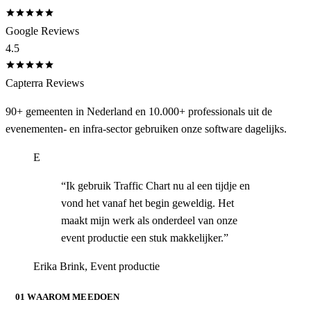
Google Reviews
4.5
Capterra Reviews
90+ gemeenten in Nederland en 10.000+ professionals uit de
evenementen- en infra-sector gebruiken onze software dagelijks.
E
“
Ik gebruik Traffic Chart nu al een tijdje en
vond het vanaf het begin geweldig. Het
maakt mijn werk als onderdeel van onze
event productie een stuk makkelijker.
”
Erika Brink
,
Event productie
01 WAAROM MEEDOEN