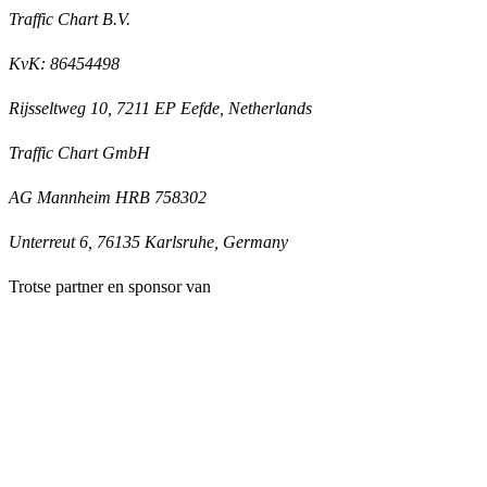
Traffic Chart B.V.
KvK: 86454498
Rijsseltweg 10, 7211 EP Eefde, Netherlands
Traffic Chart GmbH
AG Mannheim HRB 758302
Unterreut 6, 76135 Karlsruhe, Germany
Trotse partner en sponsor van