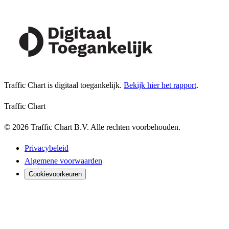
Traffic Chart is digitaal toegankelijk.
Bekijk hier het rapport
.
Traffic Chart
©
2026
Traffic Chart B.V.
Alle rechten voorbehouden.
Privacybeleid
Algemene voorwaarden
Cookievoorkeuren