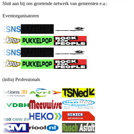
Sluit aan bij ons groeiende netwerk van gemeenten e.a.:
Eventorganisatoren
(infra) Professionals