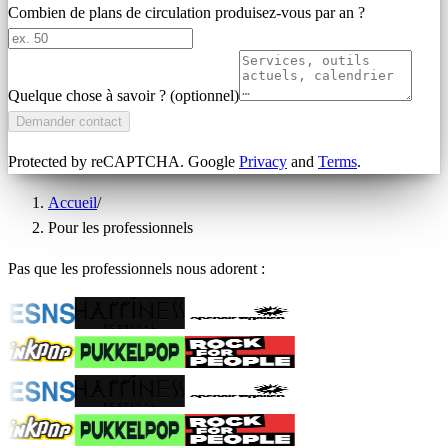
Combien de plans de circulation produisez-vous par an ?
Quelque chose à savoir ? (optionnel)
Demander contact
Protected by reCAPTCHA. Google
Privacy
and
Terms
.
Accueil
/
Pour les professionnels
Pas que les professionnels nous adorent :