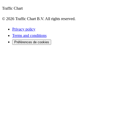
Traffic Chart
©
2026
Traffic Chart B.V.
All rights reserved.
Privacy policy
Terms and conditions
Préférences de cookies