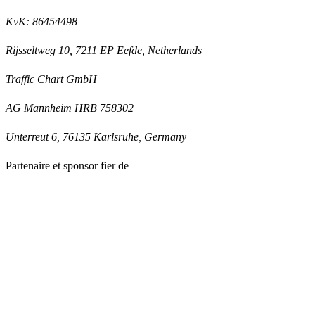
KvK: 86454498
Rijsseltweg 10, 7211 EP Eefde, Netherlands
Traffic Chart GmbH
AG Mannheim HRB 758302
Unterreut 6, 76135 Karlsruhe, Germany
Partenaire et sponsor fier de