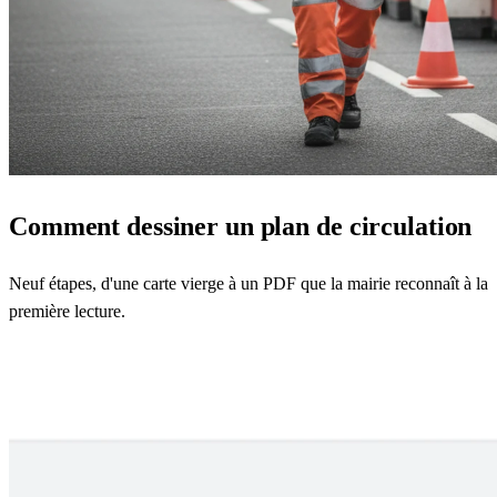
Comment dessiner un plan de circulation
Neuf étapes, d'une carte vierge à un PDF que la mairie reconnaît à la
première lecture.