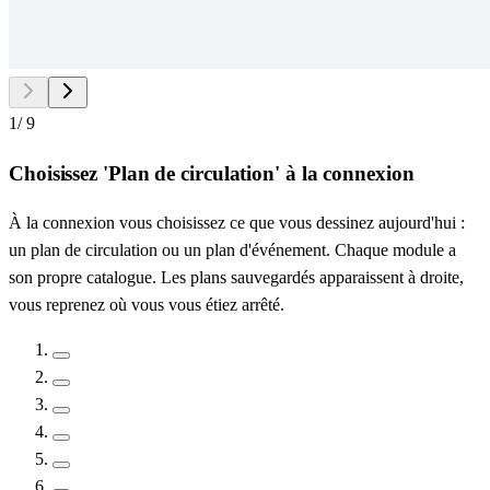
1
/
9
Choisissez 'Plan de circulation' à la connexion
À la connexion vous choisissez ce que vous dessinez aujourd'hui :
un plan de circulation ou un plan d'événement. Chaque module a
son propre catalogue. Les plans sauvegardés apparaissent à droite,
vous reprenez où vous vous étiez arrêté.