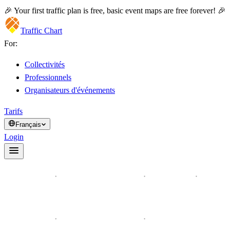
🎉 Your first traffic plan is free, basic event maps are free forever! 🎉
Traffic Chart
For:
Collectivités
Professionnels
Organisateurs d'événements
Tarifs
Français
Login