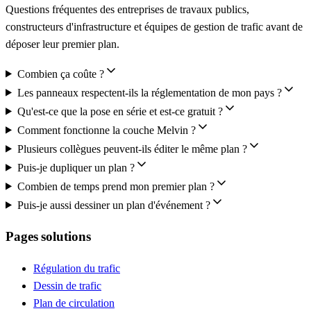
Questions fréquentes des entreprises de travaux publics,
constructeurs d'infrastructure et équipes de gestion de trafic avant de
déposer leur premier plan.
Combien ça coûte ?
Les panneaux respectent-ils la réglementation de mon pays ?
Qu'est-ce que la pose en série et est-ce gratuit ?
Comment fonctionne la couche Melvin ?
Plusieurs collègues peuvent-ils éditer le même plan ?
Puis-je dupliquer un plan ?
Combien de temps prend mon premier plan ?
Puis-je aussi dessiner un plan d'événement ?
Pages solutions
Régulation du trafic
Dessin de trafic
Plan de circulation