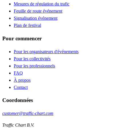
Mesures de régulation du trafic
Feuille de route événement
Signalisation événement
Plan de festival
Pour commencer
Pour les organisateurs d'événements
Pour les collectivités
Pour les professionnels
FAQ
À propos
Contact
Coordonnées
customer@traffic-chart.com
Traffic Chart B.V.