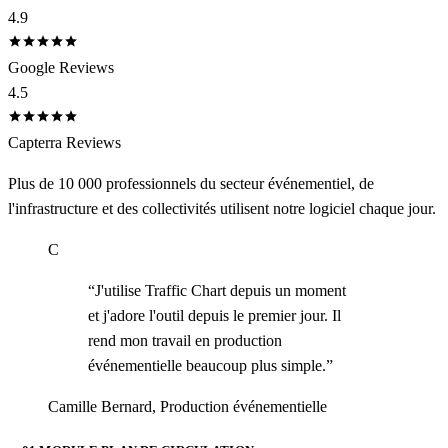
4.9
Google Reviews
4.5
Capterra Reviews
Plus de 10 000 professionnels du secteur événementiel, de
l'infrastructure et des collectivités utilisent notre logiciel chaque jour.
C
“
J'utilise Traffic Chart depuis un moment
et j'adore l'outil depuis le premier jour. Il
rend mon travail en production
événementielle beaucoup plus simple.
”
Camille Bernard
,
Production événementielle