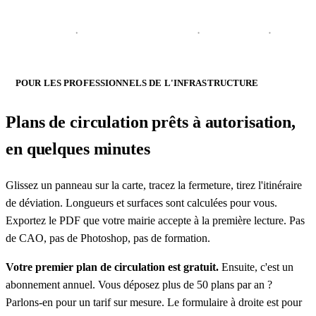
POUR LES PROFESSIONNELS DE L'INFRASTRUCTURE
Plans de circulation prêts à autorisation,
en quelques minutes
Glissez un panneau sur la carte, tracez la fermeture, tirez l'itinéraire
de déviation. Longueurs et surfaces sont calculées pour vous.
Exportez le PDF que votre mairie accepte à la première lecture. Pas
de CAO, pas de Photoshop, pas de formation.
Votre premier plan de circulation est gratuit.
Ensuite, c'est un
abonnement annuel. Vous déposez plus de 50 plans par an ?
Parlons-en pour un tarif sur mesure. Le formulaire à droite est pour