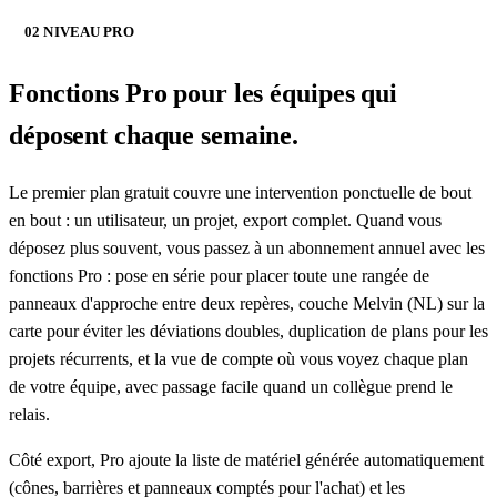
02 NIVEAU PRO
Fonctions Pro pour les équipes qui
déposent chaque semaine.
Le premier plan gratuit couvre une intervention ponctuelle de bout
en bout : un utilisateur, un projet, export complet. Quand vous
déposez plus souvent, vous passez à un abonnement annuel avec les
fonctions Pro : pose en série pour placer toute une rangée de
panneaux d'approche entre deux repères, couche Melvin (NL) sur la
carte pour éviter les déviations doubles, duplication de plans pour les
projets récurrents, et la vue de compte où vous voyez chaque plan
de votre équipe, avec passage facile quand un collègue prend le
relais.
Côté export, Pro ajoute la liste de matériel générée automatiquement
(cônes, barrières et panneaux comptés pour l'achat) et les