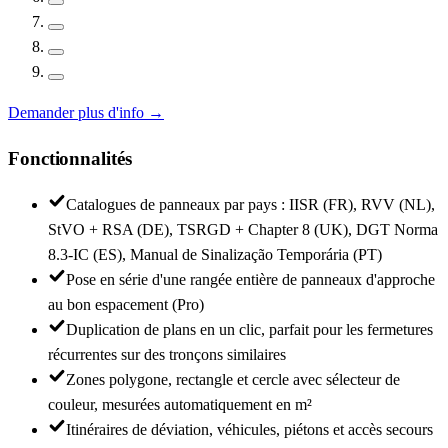
Demander plus d'info
→
Fonctionnalités
Catalogues de panneaux par pays : IISR (FR), RVV (NL),
StVO + RSA (DE), TSRGD + Chapter 8 (UK), DGT Norma
8.3-IC (ES), Manual de Sinalização Temporária (PT)
Pose en série d'une rangée entière de panneaux d'approche
au bon espacement (Pro)
Duplication de plans en un clic, parfait pour les fermetures
récurrentes sur des tronçons similaires
Zones polygone, rectangle et cercle avec sélecteur de
couleur, mesurées automatiquement en m²
Itinéraires de déviation, véhicules, piétons et accès secours