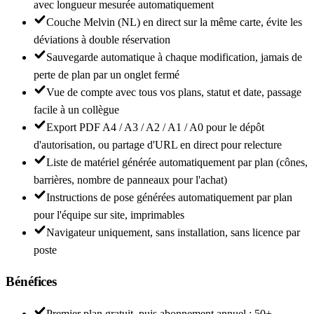
avec longueur mesurée automatiquement
Couche Melvin (NL) en direct sur la même carte, évite les
déviations à double réservation
Sauvegarde automatique à chaque modification, jamais de
perte de plan par un onglet fermé
Vue de compte avec tous vos plans, statut et date, passage
facile à un collègue
Export PDF A4 / A3 / A2 / A1 / A0 pour le dépôt
d'autorisation, ou partage d'URL en direct pour relecture
Liste de matériel générée automatiquement par plan (cônes,
barrières, nombre de panneaux pour l'achat)
Instructions de pose générées automatiquement par plan
pour l'équipe sur site, imprimables
Navigateur uniquement, sans installation, sans licence par
poste
Bénéfices
Premier plan gratuit, puis abonnement annuel ; 50+