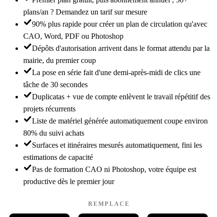
plans/an ? Demandez un tarif sur mesure
90% plus rapide pour créer un plan de circulation qu'avec
CAO, Word, PDF ou Photoshop
Dépôts d'autorisation arrivent dans le format attendu par la
mairie, du premier coup
La pose en série fait d'une demi-après-midi de clics une
tâche de 30 secondes
Duplicatas + vue de compte enlèvent le travail répétitif des
projets récurrents
Liste de matériel générée automatiquement coupe environ
80% du suivi achats
Surfaces et itinéraires mesurés automatiquement, fini les
estimations de capacité
Pas de formation CAO ni Photoshop, votre équipe est
productive dès le premier jour
REMPLACE