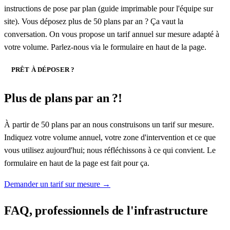
instructions de pose par plan (guide imprimable pour l'équipe sur
site). Vous déposez plus de 50 plans par an ? Ça vaut la
conversation. On vous propose un tarif annuel sur mesure adapté à
votre volume. Parlez-nous via le formulaire en haut de la page.
PRÊT À DÉPOSER ?
Plus de plans par an ?
!
À partir de 50 plans par an nous construisons un tarif sur mesure.
Indiquez votre volume annuel, votre zone d'intervention et ce que
vous utilisez aujourd'hui; nous réfléchissons à ce qui convient. Le
formulaire en haut de la page est fait pour ça.
Demander un tarif sur mesure
→
FAQ, professionnels de l'infrastructure