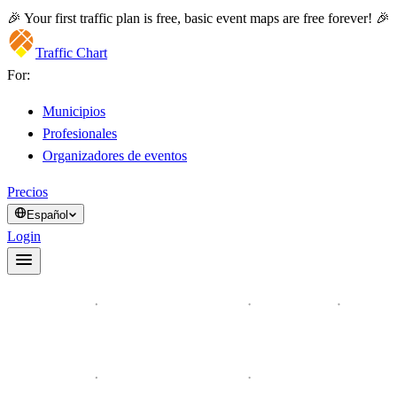
🎉 Your first traffic plan is free, basic event maps are free forever! 🎉
Traffic Chart
For:
Municipios
Profesionales
Organizadores de eventos
Precios
Español
Login