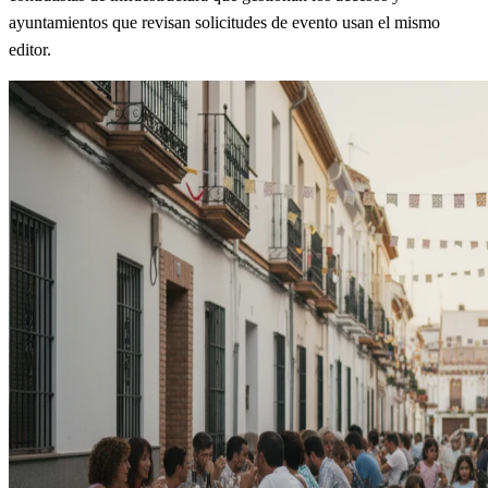
ayuntamientos que revisan solicitudes de evento usan el mismo
editor.