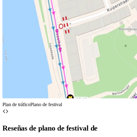
Plan de tráfico
Plano de festival
Reseñas de plano de festival
de