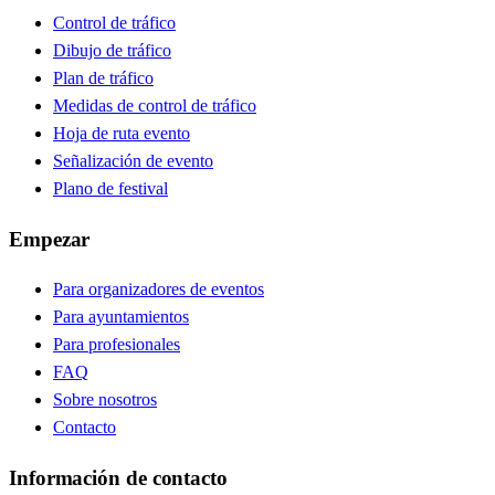
Control de tráfico
Dibujo de tráfico
Plan de tráfico
Medidas de control de tráfico
Hoja de ruta evento
Señalización de evento
Plano de festival
Empezar
Para organizadores de eventos
Para ayuntamientos
Para profesionales
FAQ
Sobre nosotros
Contacto
Información de contacto