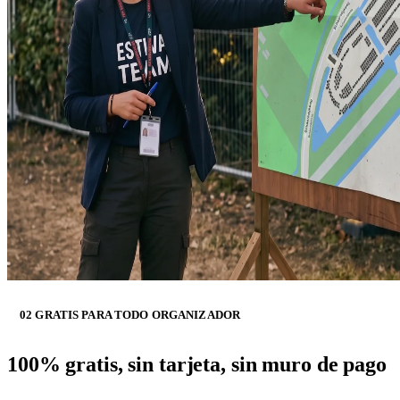
02 GRATIS PARA TODO ORGANIZADOR
100% gratis, sin tarjeta, sin muro de pago