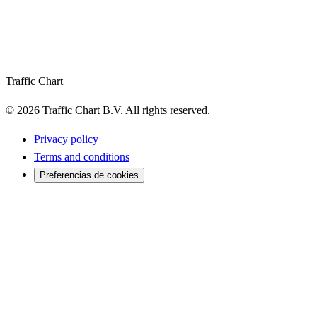
Traffic Chart
©
2026
Traffic Chart B.V.
All rights reserved.
Privacy policy
Terms and conditions
Preferencias de cookies