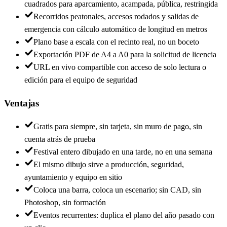
cuadrados para aparcamiento, acampada, pública, restringida
Recorridos peatonales, accesos rodados y salidas de
emergencia con cálculo automático de longitud en metros
Plano base a escala con el recinto real, no un boceto
Exportación PDF de A4 a A0 para la solicitud de licencia
URL en vivo compartible con acceso de solo lectura o
edición para el equipo de seguridad
Ventajas
Gratis para siempre, sin tarjeta, sin muro de pago, sin
cuenta atrás de prueba
Festival entero dibujado en una tarde, no en una semana
El mismo dibujo sirve a producción, seguridad,
ayuntamiento y equipo en sitio
Coloca una barra, coloca un escenario; sin CAD, sin
Photoshop, sin formación
Eventos recurrentes: duplica el plano del año pasado con