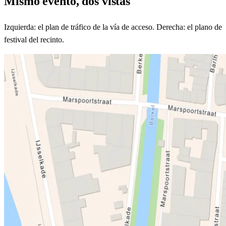
Mismo evento, dos vistas
Izquierda: el plan de tráfico de la vía de acceso. Derecha: el plano de
festival del recinto.