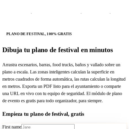
PLANO DE FESTIVAL, 100% GRATIS
Dibuja tu
plano de festival en minutos
Arrastra escenarios, barras, food trucks, baños y vallado sobre un
plano a escala. Las zonas inteligentes calculan la superficie en
metros cuadrados de forma automática, las rutas calculan la longitud
en metros. Exporta un PDF listo para el ayuntamiento o comparte
una URL en vivo con tu equipo de seguridad. El módulo de plano
de evento es gratis para todo organizador, para siempre.
Empieza tu plano de festival, gratis
First name