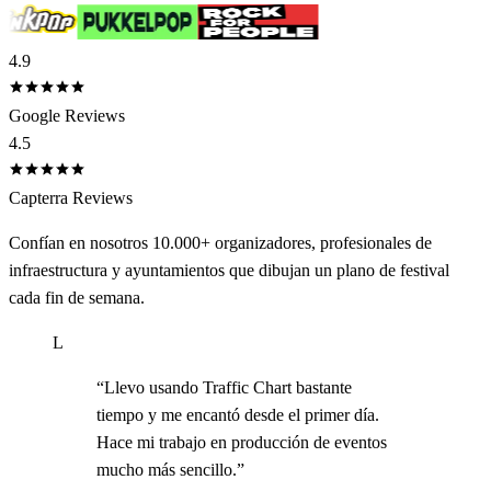
4.9
Google Reviews
4.5
Capterra Reviews
Confían en nosotros 10.000+ organizadores, profesionales de
infraestructura y ayuntamientos que dibujan un plano de festival
cada fin de semana.
L
“
Llevo usando Traffic Chart bastante
tiempo y me encantó desde el primer día.
Hace mi trabajo en producción de eventos
mucho más sencillo.
”