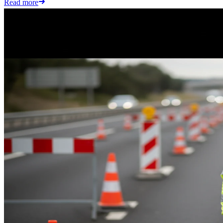
Read more