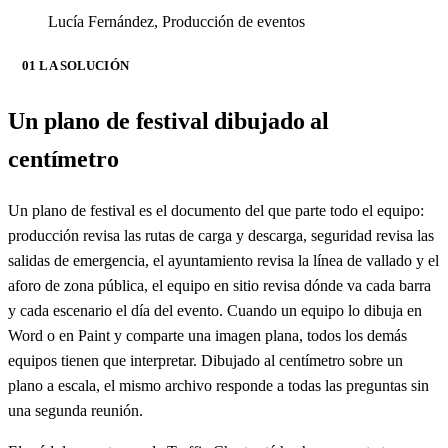
Lucía Fernández
,
Producción de eventos
01 LA SOLUCIÓN
Un plano de festival dibujado al
centímetro
Un plano de festival es el documento del que parte todo el equipo:
producción revisa las rutas de carga y descarga, seguridad revisa las
salidas de emergencia, el ayuntamiento revisa la línea de vallado y el
aforo de zona pública, el equipo en sitio revisa dónde va cada barra
y cada escenario el día del evento. Cuando un equipo lo dibuja en
Word o en Paint y comparte una imagen plana, todos los demás
equipos tienen que interpretar. Dibujado al centímetro sobre un
plano a escala, el mismo archivo responde a todas las preguntas sin
una segunda reunión.