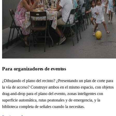
Para organizadores de eventos
¿Dibujando el plano del recinto? ¿Presentando un plan de corte para
la vía de acceso? Construye ambos en el mismo espacio, con objetos
drag-and-drop para el plano del evento, zonas inteligentes con
superficie automática, rutas peatonales y de emergencia, y la
biblioteca completa de señales cuando la necesitas.