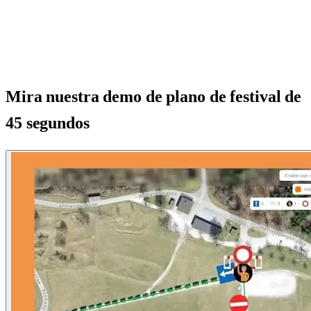
Mira nuestra demo de plano de festival de
45 segundos