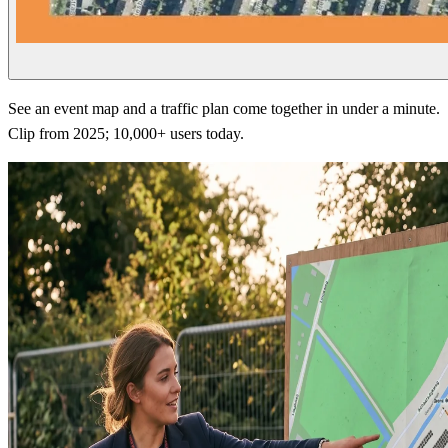
See an event map and a traffic plan come together in under a minute.
Clip from 2025; 10,000+ users today.