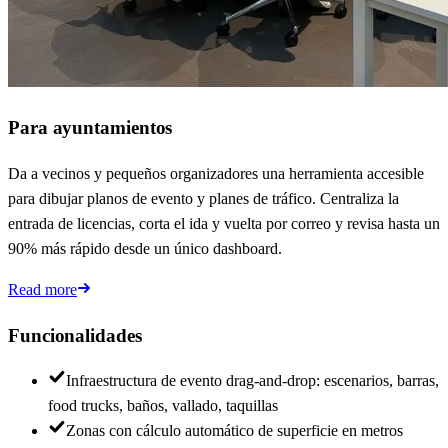
Para ayuntamientos
Da a vecinos y pequeños organizadores una herramienta accesible
para dibujar planos de evento y planes de tráfico. Centraliza la
entrada de licencias, corta el ida y vuelta por correo y revisa hasta un
90% más rápido desde un único dashboard.
Read more
Funcionalidades
Infraestructura de evento drag-and-drop: escenarios, barras,
food trucks, baños, vallado, taquillas
Zonas con cálculo automático de superficie en metros