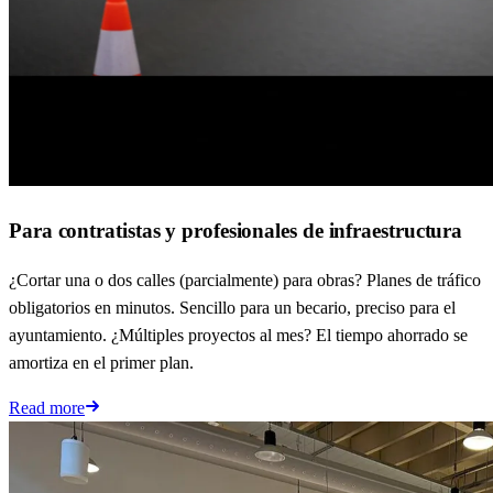
Para contratistas y profesionales de infraestructura
¿Cortar una o dos calles (parcialmente) para obras? Planes de tráfico
obligatorios en minutos. Sencillo para un becario, preciso para el
ayuntamiento. ¿Múltiples proyectos al mes? El tiempo ahorrado se
amortiza en el primer plan.
Read more