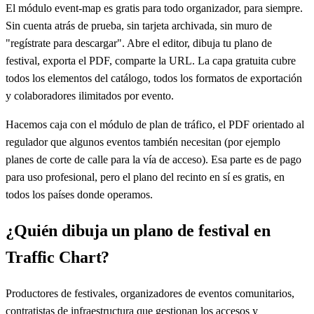
El módulo event-map es gratis para todo organizador, para siempre.
Sin cuenta atrás de prueba, sin tarjeta archivada, sin muro de
"regístrate para descargar". Abre el editor, dibuja tu plano de
festival, exporta el PDF, comparte la URL. La capa gratuita cubre
todos los elementos del catálogo, todos los formatos de exportación
y colaboradores ilimitados por evento.
Hacemos caja con el módulo de plan de tráfico, el PDF orientado al
regulador que algunos eventos también necesitan (por ejemplo
planes de corte de calle para la vía de acceso). Esa parte es de pago
para uso profesional, pero el plano del recinto en sí es gratis, en
todos los países donde operamos.
¿Quién dibuja un plano de festival en
Traffic Chart?
Productores de festivales, organizadores de eventos comunitarios,
contratistas de infraestructura que gestionan los accesos y