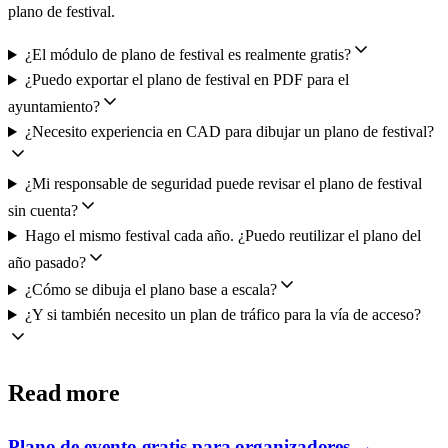
plano de festival.
¿El módulo de plano de festival es realmente gratis?
¿Puedo exportar el plano de festival en PDF para el
ayuntamiento?
¿Necesito experiencia en CAD para dibujar un plano de festival?
¿Mi responsable de seguridad puede revisar el plano de festival
sin cuenta?
Hago el mismo festival cada año. ¿Puedo reutilizar el plano del
año pasado?
¿Cómo se dibuja el plano base a escala?
¿Y si también necesito un plan de tráfico para la vía de acceso?
Read more
Plano de evento gratis para organizadores
→